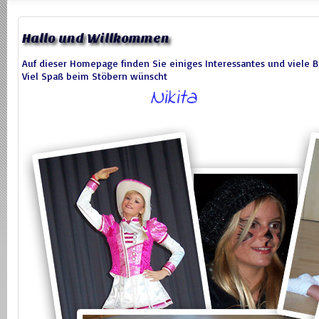
Hallo und Willkommen
Auf dieser Homepage finden Sie einiges Interessantes und viele B
Viel Spaß beim Stöbern wünscht
Nikita